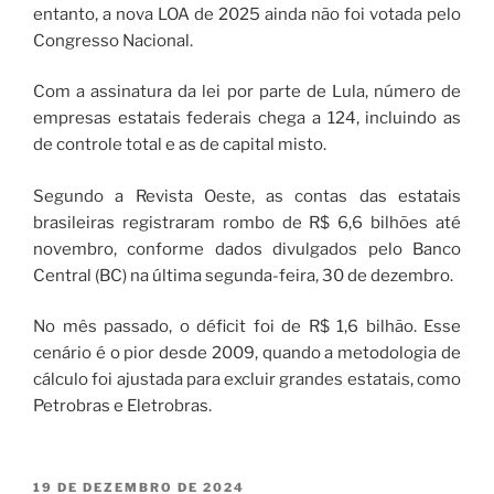
entanto, a nova LOA de 2025 ainda não foi votada pelo
Congresso Nacional.
Com a assinatura da lei por parte de Lula, número de
empresas estatais federais chega a 124, incluindo as
de controle total e as de capital misto.
Segundo a Revista Oeste, as contas das estatais
brasileiras registraram rombo de R$ 6,6 bilhões até
novembro, conforme dados divulgados pelo Banco
Central (BC) na última segunda-feira, 30 de dezembro.
No mês passado, o déficit foi de R$ 1,6 bilhão. Esse
cenário é o pior desde 2009, quando a metodologia de
cálculo foi ajustada para excluir grandes estatais, como
Petrobras e Eletrobras.
19 DE DEZEMBRO DE 2024