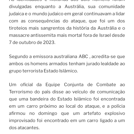
divulgadas enquanto a Austrália, sua comunidade
judaica e o mundo judaico em geral continuavam a lidar
com as consequências do ataque, que foi um dos
tiroteios mais sangrentos da história da Austrália e o
massacre antissemita mais mortal fora de Israel desde
7 de outubro de 2023.
Segundo a emissora australiana ABC , acredita-se que
ambos os homens armados tenham jurado lealdade ao
grupo terrorista Estado Islâmico.
Um oficial da Equipe Conjunta de Combate ao
Terrorismo do país disse ao veículo de comunicação
que uma bandeira do Estado Islâmico foi encontrada
em um carro próximo ao local do ataque, e a polícia
afirmou no domingo que um artefato explosivo
improvisado foi encontrado em um carro ligado a um
dos atacantes.