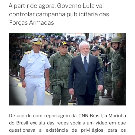
A partir de agora, Governo Lula vai
controlar campanha publicitária das
Forças Armadas
De acordo com reportagem da CNN Brasil, a Marinha
do Brasil excluiu das redes sociais um vídeo em que
questionava a existência de privilégios para os