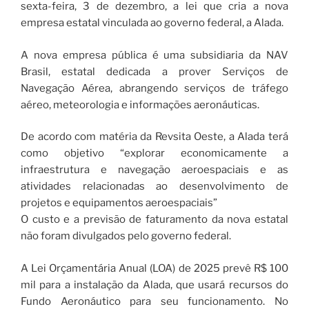
sexta-feira, 3 de dezembro, a lei que cria a nova
empresa estatal vinculada ao governo federal, a Alada.
A nova empresa pública é uma subsidiaria da NAV
Brasil, estatal dedicada a prover Serviços de
Navegação Aérea, abrangendo serviços de tráfego
aéreo, meteorologia e informações aeronáuticas.
De acordo com matéria da Revsita Oeste, a Alada terá
como objetivo “explorar economicamente a
infraestrutura e navegação aeroespaciais e as
atividades relacionadas ao desenvolvimento de
projetos e equipamentos aeroespaciais”
O custo e a previsão de faturamento da nova estatal
não foram divulgados pelo governo federal.
A Lei Orçamentária Anual (LOA) de 2025 prevê R$ 100
mil para a instalação da Alada, que usará recursos do
Fundo Aeronáutico para seu funcionamento. No