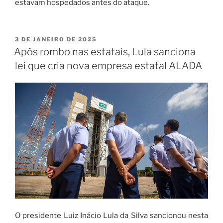
estavam hospedados antes do ataque.
3 DE JANEIRO DE 2025
Após rombo nas estatais, Lula sanciona
lei que cria nova empresa estatal ALADA
O presidente Luiz Inácio Lula da Silva sancionou nesta