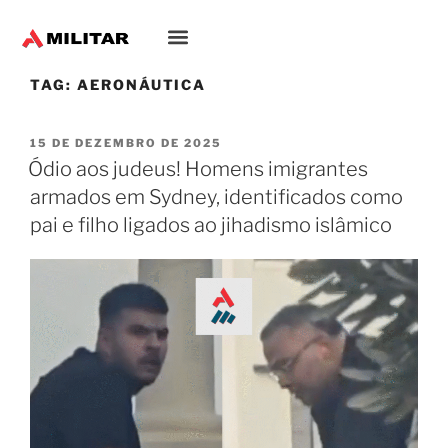
TAG:
AERONÁUTICA
15 DE DEZEMBRO DE 2025
Ódio aos judeus! Homens imigrantes
armados em Sydney, identificados como
pai e filho ligados ao jihadismo islâmico