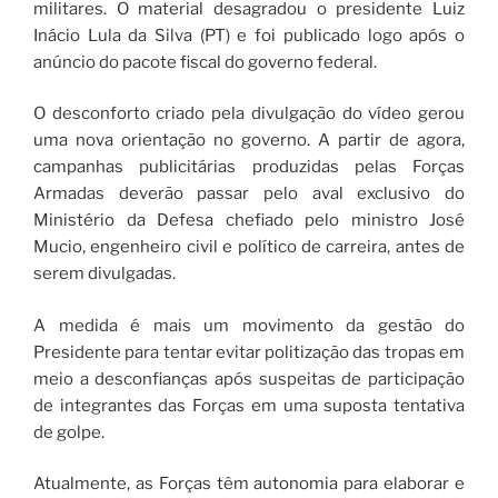
militares. O material desagradou o presidente Luiz
Inácio Lula da Silva (PT) e foi publicado logo após o
anúncio do pacote fiscal do governo federal.
O desconforto criado pela divulgação do vídeo gerou
uma nova orientação no governo. A partir de agora,
campanhas publicitárias produzidas pelas Forças
Armadas deverão passar pelo aval exclusivo do
Ministério da Defesa chefiado pelo ministro José
Mucio, engenheiro civil e político de carreira, antes de
serem divulgadas.
A medida é mais um movimento da gestão do
Presidente para tentar evitar politização das tropas em
meio a desconfianças após suspeitas de participação
de integrantes das Forças em uma suposta tentativa
de golpe.
Atualmente, as Forças têm autonomia para elaborar e