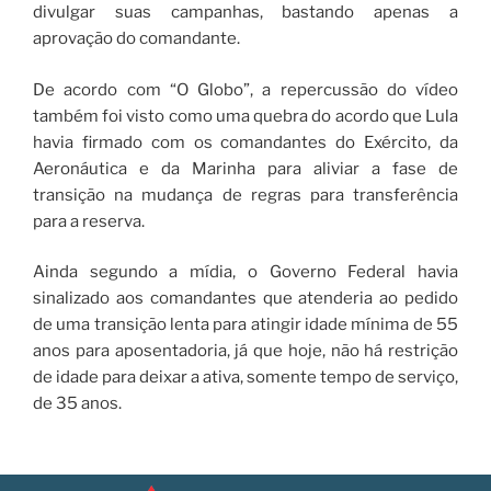
divulgar suas campanhas, bastando apenas a
aprovação do comandante.
De acordo com “O Globo”, a repercussão do vídeo
também foi visto como uma quebra do acordo que Lula
havia firmado com os comandantes do Exército, da
Aeronáutica e da Marinha para aliviar a fase de
transição na mudança de regras para transferência
para a reserva.
Ainda segundo a mídia, o Governo Federal havia
sinalizado aos comandantes que atenderia ao pedido
de uma transição lenta para atingir idade mínima de 55
anos para aposentadoria, já que hoje, não há restrição
de idade para deixar a ativa, somente tempo de serviço,
de 35 anos.