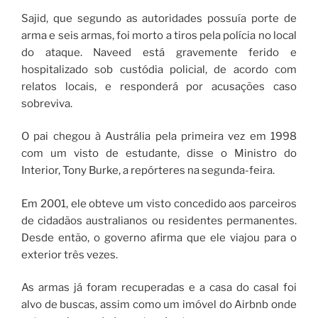
Sajid, que segundo as autoridades possuía porte de
arma e seis armas, foi morto a tiros pela polícia no local
do ataque. Naveed está gravemente ferido e
hospitalizado sob custódia policial, de acordo com
relatos locais, e responderá por acusações caso
sobreviva.
O pai chegou à Austrália pela primeira vez em 1998
com um visto de estudante, disse o Ministro do
Interior, Tony Burke, a repórteres na segunda-feira.
Em 2001, ele obteve um visto concedido aos parceiros
de cidadãos australianos ou residentes permanentes.
Desde então, o governo afirma que ele viajou para o
exterior três vezes.
As armas já foram recuperadas e a casa do casal foi
alvo de buscas, assim como um imóvel do Airbnb onde