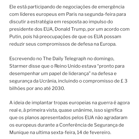
Ele está participando de negociações de emergência
com líderes europeus em Paris na segunda-feira para
discutir a estratégia em resposta ao impulso do
presidente dos EUA, Donald Trump, por um acordo com
Putin, pois há preocupações de que os EUA possam
reduzir seus compromissos de defesa na Europa.
Escrevendo no The Daily Telegraph no domingo,
Starmer disse que o Reino Unido estava “pronto para
desempenhar um papel de liderança” na defesa e
segurança da Ucrânia, incluindo o compromisso de £ 3
bilhões por ano até 2030.
A ideia de implantar tropas europeias na guerra é agora
real e, à primeira vista, quase unânime, isso significa
que os planos apresentados pelos EUA não agradaram
os europeus durante a Conferência de Segurança de
Munique na ultima sexta-feira, 14 de fevereiro.