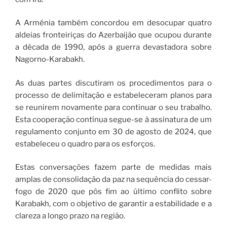
A Arménia também concordou em desocupar quatro
aldeias fronteiriças do Azerbaijão que ocupou durante
a década de 1990, após a guerra devastadora sobre
Nagorno-Karabakh.
As duas partes discutiram os procedimentos para o
processo de delimitação e estabeleceram planos para
se reunirem novamente para continuar o seu trabalho.
Esta cooperação contínua segue-se à assinatura de um
regulamento conjunto em 30 de agosto de 2024, que
estabeleceu o quadro para os esforços.
Estas conversações fazem parte de medidas mais
amplas de consolidação da paz na sequência do cessar-
fogo de 2020 que pôs fim ao último conflito sobre
Karabakh, com o objetivo de garantir a estabilidade e a
clareza a longo prazo na região.