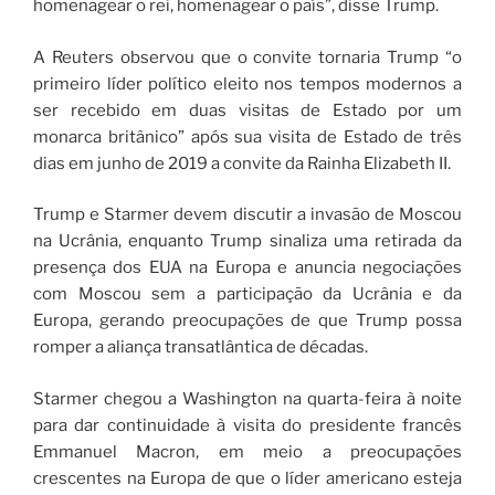
homenagear o rei, homenagear o país”, disse Trump.
A Reuters observou que o convite tornaria Trump “o
primeiro líder político eleito nos tempos modernos a
ser recebido em duas visitas de Estado por um
monarca britânico” após sua visita de Estado de três
dias em junho de 2019 a convite da Rainha Elizabeth II.
Trump e Starmer devem discutir a invasão de Moscou
na Ucrânia, enquanto Trump sinaliza uma retirada da
presença dos EUA na Europa e anuncia negociações
com Moscou sem a participação da Ucrânia e da
Europa, gerando preocupações de que Trump possa
romper a aliança transatlântica de décadas.
Starmer chegou a Washington na quarta-feira à noite
para dar continuidade à visita do presidente francês
Emmanuel Macron, em meio a preocupações
crescentes na Europa de que o líder americano esteja