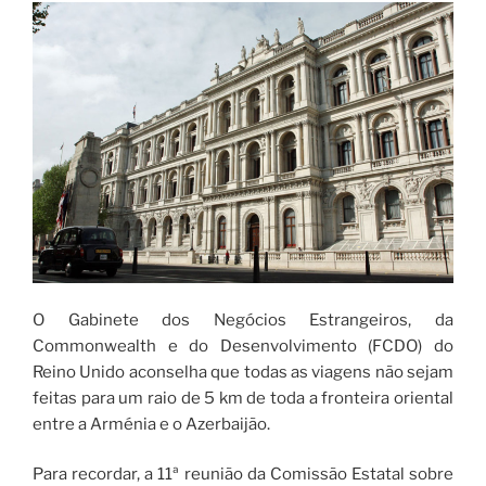
O Gabinete dos Negócios Estrangeiros, da
Commonwealth e do Desenvolvimento (FCDO) do
Reino Unido aconselha que todas as viagens não sejam
feitas para um raio de 5 km de toda a fronteira oriental
entre a Arménia e o Azerbaijão.
Para recordar, a 11ª reunião da Comissão Estatal sobre