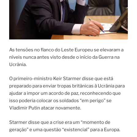
As tensões no flanco do Leste Europeu se elevaram a
níveis nunca antes visto desde o início da Guerra na
Ucrânia.
O primeiro-ministro Keir Starmer disse que está
preparado para enviar tropas britânicas à Ucrânia para
ajudar a impor um acordo de paz, reconhecendo que
isso poderia colocar os soldados “em perigo” se
Vladimir Putin atacar novamente.
Starmer disse que a crise era um “momento de
geração” e uma questão “existencial” para a Europa.