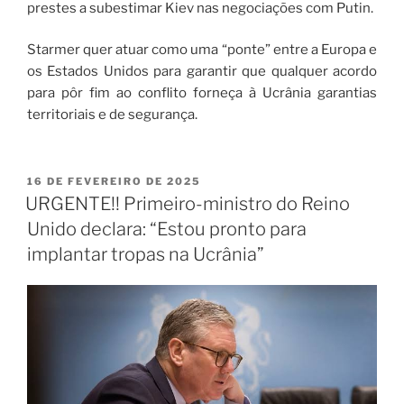
prestes a subestimar Kiev nas negociações com Putin.
Starmer quer atuar como uma “ponte” entre a Europa e
os Estados Unidos para garantir que qualquer acordo
para pôr fim ao conflito forneça à Ucrânia garantias
territoriais e de segurança.
16 DE FEVEREIRO DE 2025
URGENTE!! Primeiro-ministro do Reino
Unido declara: “Estou pronto para
implantar tropas na Ucrânia”