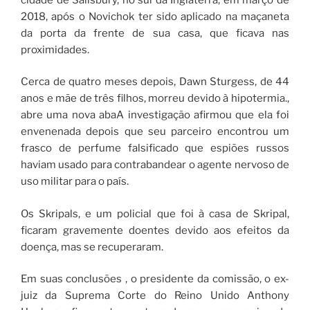
2018, após o Novichok ter sido aplicado na maçaneta
da porta da frente de sua casa, que ficava nas
proximidades.
Cerca de quatro meses depois, Dawn Sturgess, de 44
anos e mãe de três filhos, morreu devido à hipotermia.,
abre uma nova abaA investigação afirmou que ela foi
envenenada depois que seu parceiro encontrou um
frasco de perfume falsificado que espiões russos
haviam usado para contrabandear o agente nervoso de
uso militar para o país.
Os Skripals, e um policial que foi à casa de Skripal,
ficaram gravemente doentes devido aos efeitos da
doença, mas se recuperaram.
Em suas conclusões , o presidente da comissão, o ex-
juiz da Suprema Corte do Reino Unido Anthony