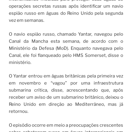
operações secretas russas após identificar um navio
espião russo em águas do Reino Unido pela segunda
vez em semanas.
O navio espião russo, chamado Yantar, navegou pelo
Canal da Mancha esta semana, de acordo com o
Ministério da Defesa (MoD). Enquanto navegava pelo
Canal, ele foi flanqueado pelo HMS Somerset, disse o
ministério.
O Yantar entrou em águas britânicas pela primeira vez
em novembro e “vagou” por uma infraestrutura
submarina crítica, disse, acrescentando que, após
receber um aviso de um submarino britânico, deixou o
Reino Unido em direção ao Mediterrâneo, mas já
retornou.
O episódio ocorre em meio a preocupações crescentes