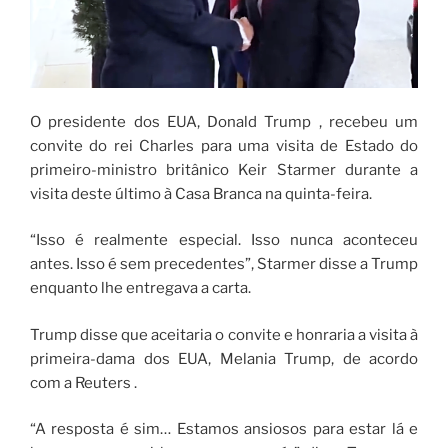
O presidente dos EUA, Donald Trump , recebeu um
convite do rei Charles para uma visita de Estado do
primeiro-ministro britânico Keir Starmer durante a
visita deste último à Casa Branca na quinta-feira.
“Isso é realmente especial. Isso nunca aconteceu
antes. Isso é sem precedentes”, Starmer disse a Trump
enquanto lhe entregava a carta.
Trump disse que aceitaria o convite e honraria a visita à
primeira-dama dos EUA, Melania Trump, de acordo
com a Reuters .
“A resposta é sim… Estamos ansiosos para estar lá e