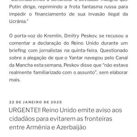
Putin dirige, reprimindo a frota fantasma russa para
impedir o financiamento de sua invasão ilegal da
Ucrânia.”
O porta-voz do Kremlin, Dmitry Peskov, se recusou a
comentar a declaração do Reino Unido durante um
briefing com jornalistas na quinta-feira. Questionado
sobre a alegação de que o Yantar navegou pelo Canal
da Mancha esta semana, Peskov disse que “não estava
realmente familiarizado com o assunto”, sem elaborar
mais.
22 DE JANEIRO DE 2025
URGENTE!! Reino Unido emite aviso aos
cidadãos para evitarem as fronteiras
entre Armênia e Azerbaijão