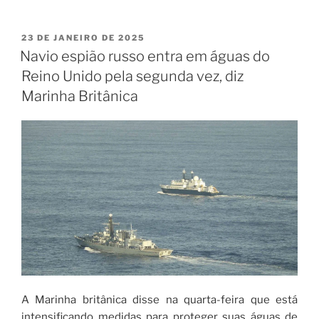
23 DE JANEIRO DE 2025
Navio espião russo entra em águas do
Reino Unido pela segunda vez, diz
Marinha Britânica
A Marinha britânica disse na quarta-feira que está
intensificando medidas para proteger suas águas de