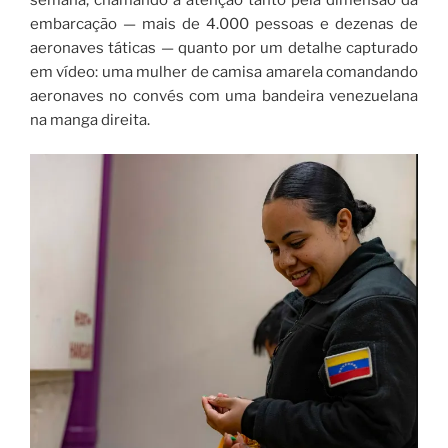
embarcação — mais de 4.000 pessoas e dezenas de
aeronaves táticas — quanto por um detalhe capturado
em vídeo: uma mulher de camisa amarela comandando
aeronaves no convés com uma bandeira venezuelana
na manga direita.