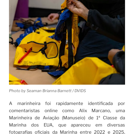
Photo by Seaman Brianna Barnett / DVIDS
A marinheira foi rapidamente identificada por
comentaristas online como Alix Marcano, uma
Marinheira de Aviação (Manuseio) de 1ª Classe da
Marinha dos EUA, que apareceu em diversas
fotografias oficiais da Marinha entre 2022 e 2025,