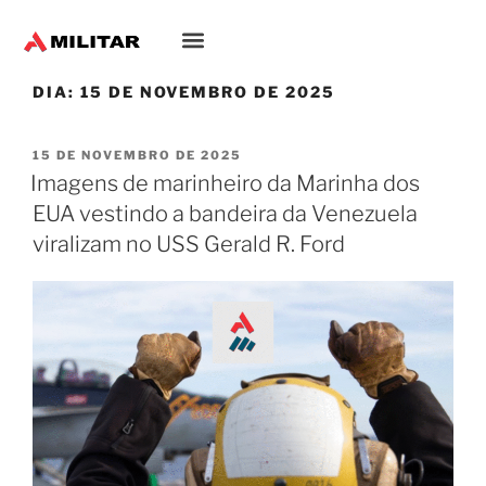
DIA:
15 DE NOVEMBRO DE 2025
15 DE NOVEMBRO DE 2025
Imagens de marinheiro da Marinha dos
EUA vestindo a bandeira da Venezuela
viralizam no USS Gerald R. Ford