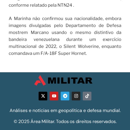
conforme relatado pela NTN24 .
A Marinha não confirmou sua nacionalidade, embora
imagens divulgadas pelo Departamento de Defesa
mostrem Marcano usando o mesmo distintivo da
bandeira venezuelana durante um exercício
multinacional de 2022, o Silent Wolverine, enquanto
comandava um F/A-18F Super Hornet.
Análises e notícias em geopolítica e defesa mundial.
© 2025 Área Militar. Todos os direitos reservados.