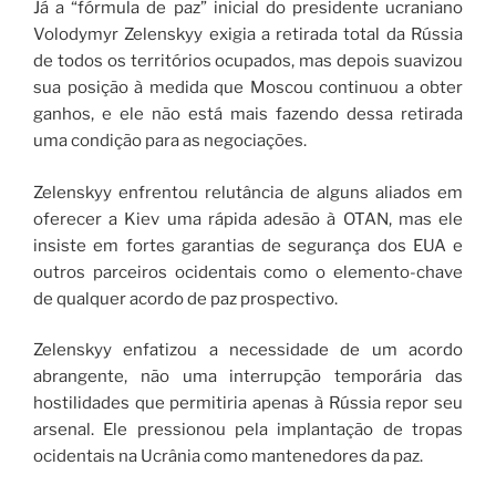
Já a “fórmula de paz” inicial do presidente ucraniano
Volodymyr Zelenskyy exigia a retirada total da Rússia
de todos os territórios ocupados, mas depois suavizou
sua posição à medida que Moscou continuou a obter
ganhos, e ele não está mais fazendo dessa retirada
uma condição para as negociações.
Zelenskyy enfrentou relutância de alguns aliados em
oferecer a Kiev uma rápida adesão à OTAN, mas ele
insiste em fortes garantias de segurança dos EUA e
outros parceiros ocidentais como o elemento-chave
de qualquer acordo de paz prospectivo.
Zelenskyy enfatizou a necessidade de um acordo
abrangente, não uma interrupção temporária das
hostilidades que permitiria apenas à Rússia repor seu
arsenal. Ele pressionou pela implantação de tropas
ocidentais na Ucrânia como mantenedores da paz.