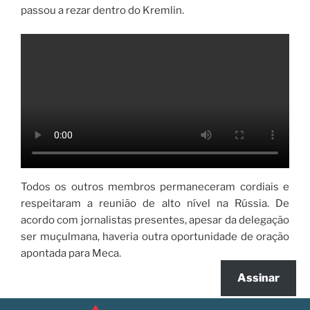
passou a rezar dentro do Kremlin.
Todos os outros membros permaneceram cordiais e
respeitaram a reunião de alto nível na Rússia. De
acordo com jornalistas presentes, apesar da delegação
ser muçulmana, haveria outra oportunidade de oração
apontada para Meca.
Assinar