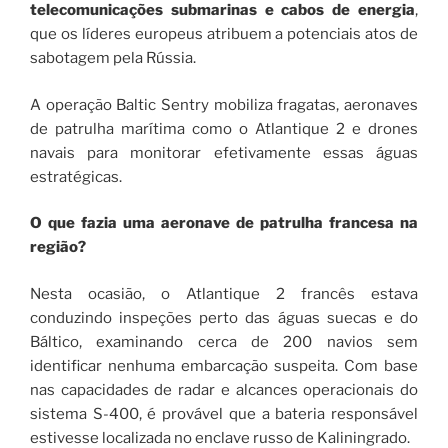
telecomunicações submarinas e cabos de energia
,
que os líderes europeus atribuem a potenciais atos de
sabotagem pela Rússia.
A operação Baltic Sentry mobiliza fragatas, aeronaves
de patrulha marítima como o Atlantique 2 e drones
navais para monitorar efetivamente essas águas
estratégicas.
O que fazia uma aeronave de patrulha francesa na
região?
Nesta ocasião, o Atlantique 2 francês estava
conduzindo inspeções perto das águas suecas e do
Báltico, examinando cerca de 200 navios sem
identificar nenhuma embarcação suspeita. Com base
nas capacidades de radar e alcances operacionais do
sistema S-400, é provável que a bateria responsável
estivesse localizada no enclave russo de Kaliningrado.