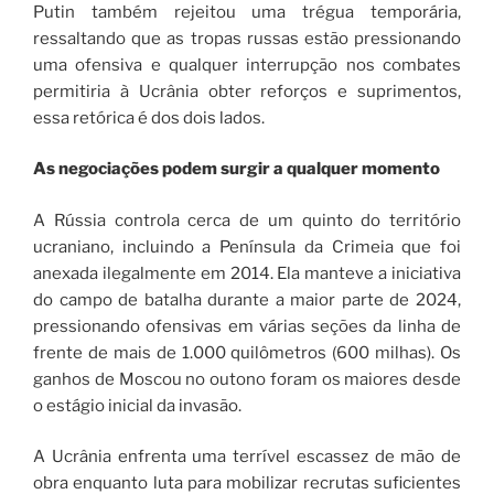
Putin também rejeitou uma trégua temporária,
ressaltando que as tropas russas estão pressionando
uma ofensiva e qualquer interrupção nos combates
permitiria à Ucrânia obter reforços e suprimentos,
essa retórica é dos dois lados.
As negociações podem surgir a qualquer momento
A Rússia controla cerca de um quinto do território
ucraniano, incluindo a Península da Crimeia que foi
anexada ilegalmente em 2014. Ela manteve a iniciativa
do campo de batalha durante a maior parte de 2024,
pressionando ofensivas em várias seções da linha de
frente de mais de 1.000 quilômetros (600 milhas). Os
ganhos de Moscou no outono foram os maiores desde
o estágio inicial da invasão.
A Ucrânia enfrenta uma terrível escassez de mão de
obra enquanto luta para mobilizar recrutas suficientes