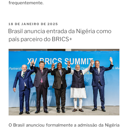
frequentemente.
18 DE JANEIRO DE 2025
Brasil anuncia entrada da Nigéria como
país parceiro do BRICS+
O Brasil anunciou formalmente a admissão da Nigéria