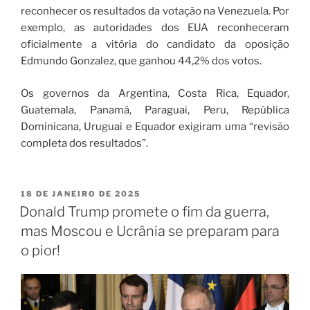
reconhecer os resultados da votação na Venezuela. Por
exemplo, as autoridades dos EUA reconheceram
oficialmente a vitória do candidato da oposição
Edmundo Gonzalez, que ganhou 44,2% dos votos.
Os governos da Argentina, Costa Rica, Equador,
Guatemala, Panamá, Paraguai, Peru, República
Dominicana, Uruguai e Equador exigiram uma “revisão
completa dos resultados”.
18 DE JANEIRO DE 2025
Donald Trump promete o fim da guerra,
mas Moscou e Ucrânia se preparam para
o pior!