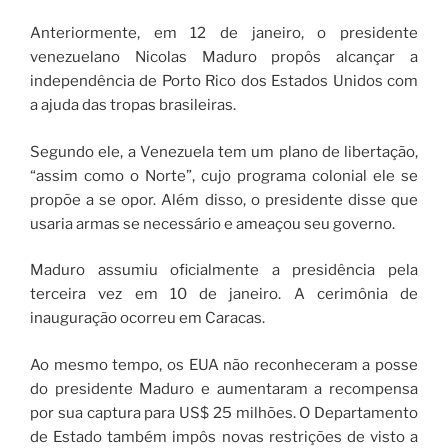
Anteriormente, em 12 de janeiro, o presidente
venezuelano Nicolas Maduro propôs alcançar a
independência de Porto Rico dos Estados Unidos com
a ajuda das tropas brasileiras.
Segundo ele, a Venezuela tem um plano de libertação,
“assim como o Norte”, cujo programa colonial ele se
propõe a se opor. Além disso, o presidente disse que
usaria armas se necessário e ameaçou seu governo.
Maduro assumiu oficialmente a presidência pela
terceira vez em 10 de janeiro. A cerimônia de
inauguração ocorreu em Caracas.
Ao mesmo tempo, os EUA não reconheceram a posse
do presidente Maduro e aumentaram a recompensa
por sua captura para US$ 25 milhões. O Departamento
de Estado também impôs novas restrições de visto a