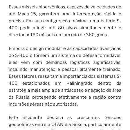
Esses mísseis hipersônicos, capazes de velocidades de
até Mach 15, garantem uma interceptação rápida e
precisa. Em sua configuração máxima, uma bateria S-
400 pode atingir até 80 alvos simultaneamente e
direcionar 160 mísseis em um raio de 360 ​​graus.
Embora o design modular e as capacidades avançadas
do S-400 o tornem um sistema de defesa formidável,
eles vêm com demandas logísticas significativas,
incluindo manutenção e pessoal altamente treinado.
Esses fatores ressaltam a importância dos sistemas S-
400 estacionados em Kaliningrado dentro da
estratégia mais ampla de antiacesso e negação de área
da Rússia, protegendo efetivamente a região contra
incursões aéreas não autorizadas.
Este incidente destaca as crescentes tensões
geopolíticas entre a OTAN e a Rússia, particularmente