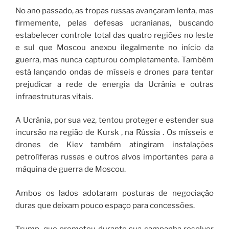
No ano passado, as tropas russas avançaram lenta, mas
firmemente, pelas defesas ucranianas, buscando
estabelecer controle total das quatro regiões no leste
e sul que Moscou anexou ilegalmente no início da
guerra, mas nunca capturou completamente. Também
está lançando ondas de mísseis e drones para tentar
prejudicar a rede de energia da Ucrânia e outras
infraestruturas vitais.
A Ucrânia, por sua vez, tentou proteger e estender sua
incursão na região de Kursk , na Rússia . Os mísseis e
drones de Kiev também atingiram instalações
petrolíferas russas e outros alvos importantes para a
máquina de guerra de Moscou.
Ambos os lados adotaram posturas de negociação
duras que deixam pouco espaço para concessões.