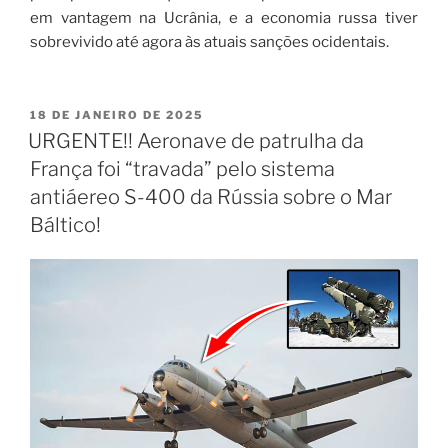
em vantagem na Ucrânia, e a economia russa tiver
sobrevivido até agora às atuais sanções ocidentais.
18 DE JANEIRO DE 2025
URGENTE!! Aeronave de patrulha da
França foi “travada” pelo sistema
antiáereo S-400 da Rússia sobre o Mar
Báltico!