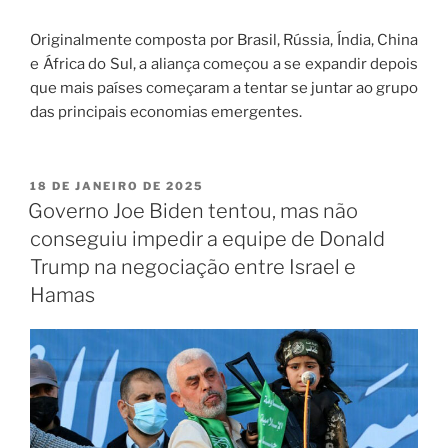
Originalmente composta por Brasil, Rússia, Índia, China
e África do Sul, a aliança começou a se expandir depois
que mais países começaram a tentar se juntar ao grupo
das principais economias emergentes.
18 DE JANEIRO DE 2025
Governo Joe Biden tentou, mas não
conseguiu impedir a equipe de Donald
Trump na negociação entre Israel e
Hamas