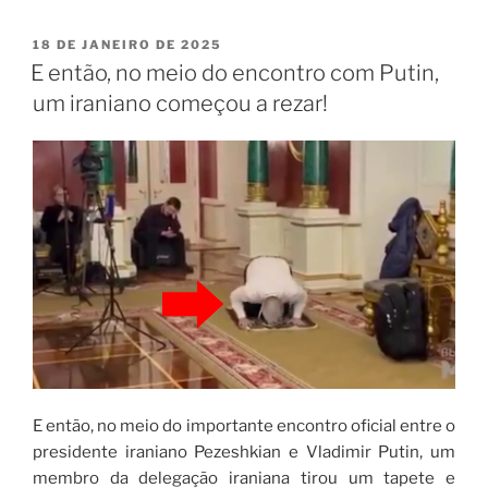
18 DE JANEIRO DE 2025
E então, no meio do encontro com Putin,
um iraniano começou a rezar!
E então, no meio do importante encontro oficial entre o
presidente iraniano Pezeshkian e Vladimir Putin, um
membro da delegação iraniana tirou um tapete e