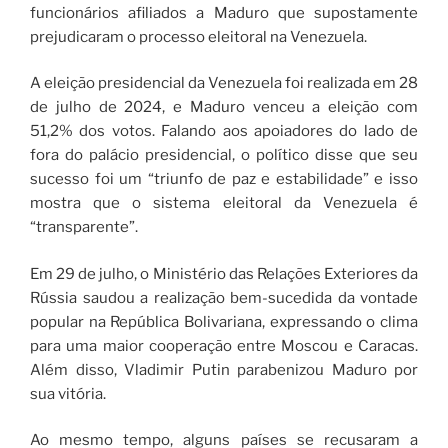
funcionários afiliados a Maduro que supostamente
prejudicaram o processo eleitoral na Venezuela.
A eleição presidencial da Venezuela foi realizada em 28
de julho de 2024, e Maduro venceu a eleição com
51,2% dos votos. Falando aos apoiadores do lado de
fora do palácio presidencial, o político disse que seu
sucesso foi um “triunfo de paz e estabilidade” e isso
mostra que o sistema eleitoral da Venezuela é
“transparente”.
Em 29 de julho, o Ministério das Relações Exteriores da
Rússia saudou a realização bem-sucedida da vontade
popular na República Bolivariana, expressando o clima
para uma maior cooperação entre Moscou e Caracas.
Além disso, Vladimir Putin parabenizou Maduro por
sua vitória.
Ao mesmo tempo, alguns países se recusaram a