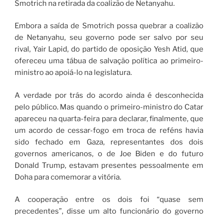
Smotrich na retirada da coalizão de Netanyahu.
Embora a saída de Smotrich possa quebrar a coalizão
de Netanyahu, seu governo pode ser salvo por seu
rival, Yair Lapid, do partido de oposição Yesh Atid, que
ofereceu uma tábua de salvação política ao primeiro-
ministro ao apoiá-lo na legislatura.
A verdade por trás do acordo ainda é desconhecida
pelo público. Mas quando o primeiro-ministro do Catar
apareceu na quarta-feira para declarar, finalmente, que
um acordo de cessar-fogo em troca de reféns havia
sido fechado em Gaza, representantes dos dois
governos americanos, o de Joe Biden e do futuro
Donald Trump, estavam presentes pessoalmente em
Doha para comemorar a vitória.
A cooperação entre os dois foi “quase sem
precedentes”, disse um alto funcionário do governo