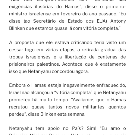
exigências ilusórias do Hamas”, disse o primeiro-
ministro israelense em fevereiro do ano passado. “Eu
disse (ao Secretário de Estado dos EUA) Antony
Blinken que estamos quase lá com vitória completa.”
A proposta que ele estava criticando teria visto um
cessar-fogo em várias etapas, a retirada gradual das
tropas israelenses e a libertação de centenas de
prisioneiros palestinos. Acontece que é exatamente
isso que Netanyahu concordou agora.
Embora o Hamas esteja inegavelmente enfraquecido,
Israel não alcançou a “vitória completa” que Netanyahu
prometeu há muito tempo. “Avaliamos que o Hamas
recrutou quase tantos novos militantes quantos
perdeu”, disse Blinken esta semana.
Netanyahu tem apoio no País? Sim! “Eu amo o