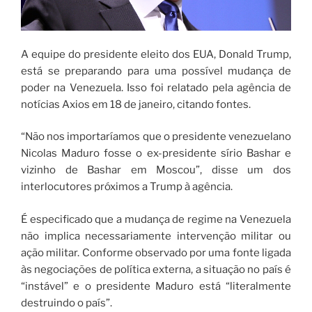
A equipe do presidente eleito dos EUA, Donald Trump,
está se preparando para uma possível mudança de
poder na Venezuela. Isso foi relatado pela agência de
notícias Axios em 18 de janeiro, citando fontes.
“Não nos importaríamos que o presidente venezuelano
Nicolas Maduro fosse o ex-presidente sírio Bashar e
vizinho de Bashar em Moscou”, disse um dos
interlocutores próximos a Trump à agência.
É especificado que a mudança de regime na Venezuela
não implica necessariamente intervenção militar ou
ação militar. Conforme observado por uma fonte ligada
às negociações de política externa, a situação no país é
“instável” e o presidente Maduro está “literalmente
destruindo o país”.