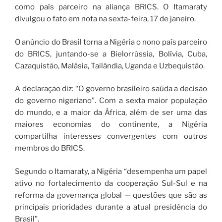
como país parceiro na aliança BRICS. O Itamaraty
divulgou o fato em nota na sexta-feira, 17 de janeiro.
O anúncio do Brasil torna a Nigéria o nono país parceiro
do BRICS, juntando-se a Bielorrússia, Bolívia, Cuba,
Cazaquistão, Malásia, Tailândia, Uganda e Uzbequistão.
A declaração diz: “O governo brasileiro saúda a decisão
do governo nigeriano”. Com a sexta maior população
do mundo, e a maior da África, além de ser uma das
maiores economias do continente, a Nigéria
compartilha interesses convergentes com outros
membros do BRICS.
Segundo o Itamaraty, a Nigéria “desempenha um papel
ativo no fortalecimento da cooperação Sul-Sul e na
reforma da governança global — questões que são as
principais prioridades durante a atual presidência do
Brasil”.