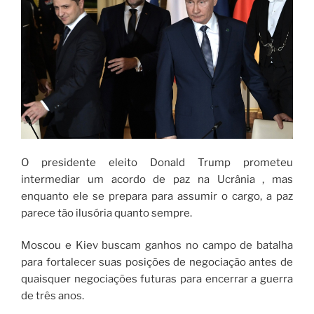
O presidente eleito Donald Trump prometeu
intermediar um acordo de paz na Ucrânia , mas
enquanto ele se prepara para assumir o cargo, a paz
parece tão ilusória quanto sempre.
Moscou e Kiev buscam ganhos no campo de batalha
para fortalecer suas posições de negociação antes de
quaisquer negociações futuras para encerrar a guerra
de três anos.