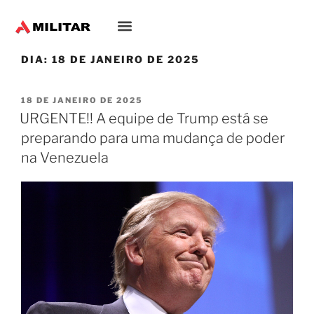
Oriente-Médio
DIA:
18 DE JANEIRO DE 2025
18 DE JANEIRO DE 2025
URGENTE!! A equipe de Trump está se
preparando para uma mudança de poder
na Venezuela