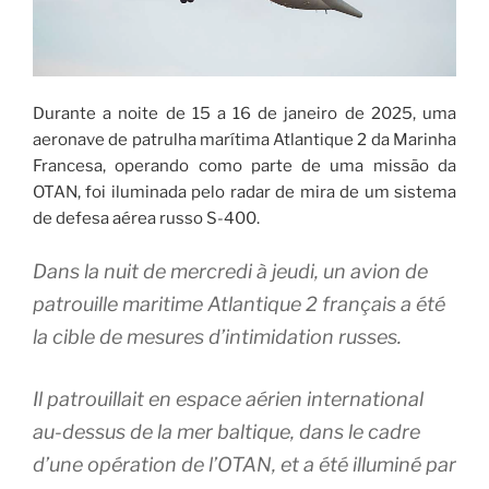
Durante a noite de 15 a 16 de janeiro de 2025, uma
aeronave de patrulha marítima Atlantique 2 da Marinha
Francesa, operando como parte de uma missão da
OTAN, foi iluminada pelo radar de mira de um sistema
de defesa aérea russo S-400.
Dans la nuit de mercredi à jeudi, un avion de
patrouille maritime Atlantique 2 français a été
la cible de mesures d’intimidation russes.
Il patrouillait en espace aérien international
au-dessus de la mer baltique, dans le cadre
d’une opération de l’OTAN, et a été illuminé par