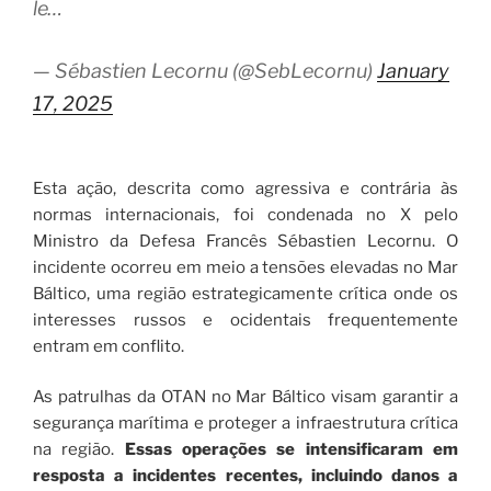
le…
— Sébastien Lecornu (@SebLecornu)
January
17, 2025
Esta ação, descrita como agressiva e contrária às
normas internacionais, foi condenada no X pelo
Ministro da Defesa Francês Sébastien Lecornu. O
incidente ocorreu em meio a tensões elevadas no Mar
Báltico, uma região estrategicamente crítica onde os
interesses russos e ocidentais frequentemente
entram em conflito.
As patrulhas da OTAN no Mar Báltico visam garantir a
segurança marítima e proteger a infraestrutura crítica
na região.
Essas operações se intensificaram em
resposta a incidentes recentes, incluindo danos a