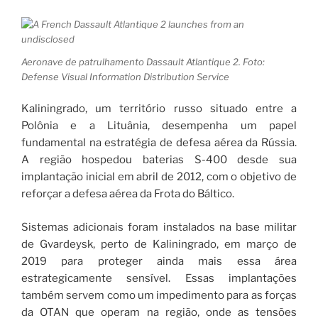
Aeronave de patrulhamento Dassault Atlantique 2. Foto:
Defense Visual Information Distribution Service
Kaliningrado, um território russo situado entre a
Polônia e a Lituânia, desempenha um papel
fundamental na estratégia de defesa aérea da Rússia.
A região hospedou baterias S-400 desde sua
implantação inicial em abril de 2012, com o objetivo de
reforçar a defesa aérea da Frota do Báltico.
Sistemas adicionais foram instalados na base militar
de Gvardeysk, perto de Kaliningrado, em março de
2019 para proteger ainda mais essa área
estrategicamente sensível. Essas implantações
também servem como um impedimento para as forças
da OTAN que operam na região, onde as tensões