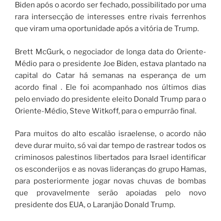
Biden após o acordo ser fechado, possibilitado por uma
rara intersecção de interesses entre rivais ferrenhos
que viram uma oportunidade após a vitória de Trump.
Brett McGurk, o negociador de longa data do Oriente-
Médio para o presidente Joe Biden, estava plantado na
capital do Catar há semanas na esperança de um
acordo final . Ele foi acompanhado nos últimos dias
pelo enviado do presidente eleito Donald Trump para o
Oriente-Médio, Steve Witkoff, para o empurrão final.
Para muitos do alto escalão israelense, o acordo não
deve durar muito, só vai dar tempo de rastrear todos os
criminosos palestinos libertados para Israel identificar
os esconderijos e as novas lideranças do grupo Hamas,
para posteriormente jogar novas chuvas de bombas
que provavelmente serão apoiadas pelo novo
presidente dos EUA, o Laranjão Donald Trump.