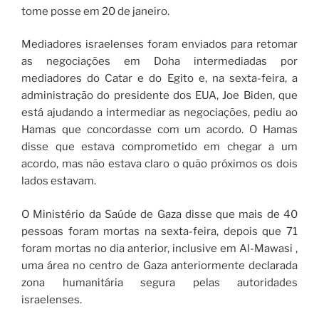
tome posse em 20 de janeiro.
Mediadores israelenses foram enviados para retomar
as negociações em Doha intermediadas por
mediadores do Catar e do Egito e, na sexta-feira, a
administração do presidente dos EUA, Joe Biden, que
está ajudando a intermediar as negociações, pediu ao
Hamas que concordasse com um acordo. O Hamas
disse que estava comprometido em chegar a um
acordo, mas não estava claro o quão próximos os dois
lados estavam.
O Ministério da Saúde de Gaza disse que mais de 40
pessoas foram mortas na sexta-feira, depois que 71
foram mortas no dia anterior, inclusive em Al-Mawasi ,
uma área no centro de Gaza anteriormente declarada
zona humanitária segura pelas autoridades
israelenses.