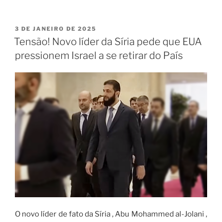
3 DE JANEIRO DE 2025
Tensão! Novo líder da Síria pede que EUA
pressionem Israel a se retirar do País
O novo líder de fato da Síria , Abu Mohammed al-Jolani ,