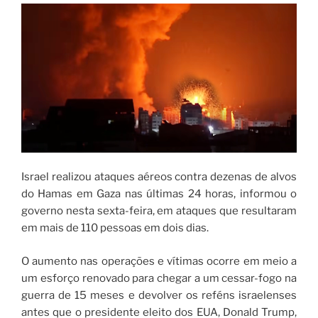
Israel realizou ataques aéreos contra dezenas de alvos
do Hamas em Gaza nas últimas 24 horas, informou o
governo nesta sexta-feira, em ataques que resultaram
em mais de 110 pessoas em dois dias.
O aumento nas operações e vítimas ocorre em meio a
um esforço renovado para chegar a um cessar-fogo na
guerra de 15 meses e devolver os reféns israelenses
antes que o presidente eleito dos EUA, Donald Trump,