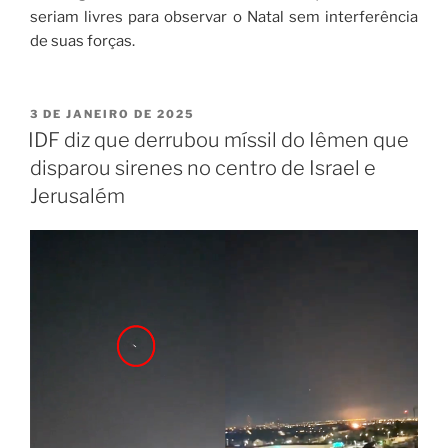
seriam livres para observar o Natal sem interferência
de suas forças.
3 DE JANEIRO DE 2025
IDF diz que derrubou míssil do Iêmen que
disparou sirenes no centro de Israel e
Jerusalém