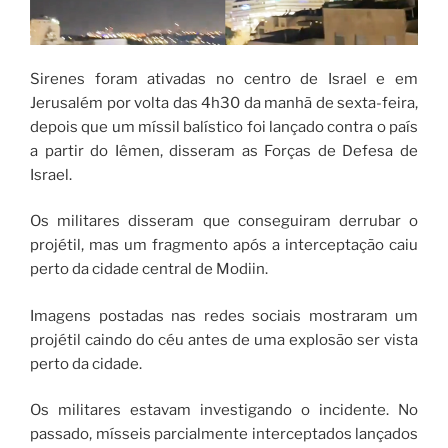
Sirenes foram ativadas no centro de Israel e em
Jerusalém por volta das 4h30 da manhã de sexta-feira,
depois que um míssil balístico foi lançado contra o país
a partir do Iêmen, disseram as Forças de Defesa de
Israel.
Os militares disseram que conseguiram derrubar o
projétil, mas um fragmento após a interceptação caiu
perto da cidade central de Modiin.
Imagens postadas nas redes sociais mostraram um
projétil caindo do céu antes de uma explosão ser vista
perto da cidade.
Os militares estavam investigando o incidente. No
passado, mísseis parcialmente interceptados lançados