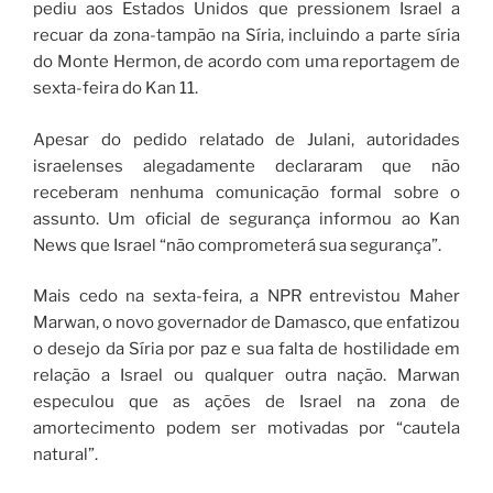
pediu aos Estados Unidos que pressionem Israel a
recuar da zona-tampão na Síria, incluindo a parte síria
do Monte Hermon, de acordo com uma reportagem de
sexta-feira do Kan 11.
Apesar do pedido relatado de Julani, autoridades
israelenses alegadamente declararam que não
receberam nenhuma comunicação formal sobre o
assunto. Um oficial de segurança informou ao Kan
News que Israel “não comprometerá sua segurança”.
Mais cedo na sexta-feira, a NPR entrevistou Maher
Marwan, o novo governador de Damasco, que enfatizou
o desejo da Síria por paz e sua falta de hostilidade em
relação a Israel ou qualquer outra nação. Marwan
especulou que as ações de Israel na zona de
amortecimento podem ser motivadas por “cautela
natural”.