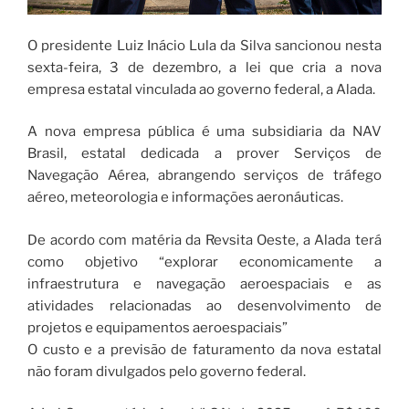
O presidente Luiz Inácio Lula da Silva sancionou nesta
sexta-feira, 3 de dezembro, a lei que cria a nova
empresa estatal vinculada ao governo federal, a Alada.
A nova empresa pública é uma subsidiaria da NAV
Brasil, estatal dedicada a prover Serviços de
Navegação Aérea, abrangendo serviços de tráfego
aéreo, meteorologia e informações aeronáuticas.
De acordo com matéria da Revsita Oeste, a Alada terá
como objetivo “explorar economicamente a
infraestrutura e navegação aeroespaciais e as
atividades relacionadas ao desenvolvimento de
projetos e equipamentos aeroespaciais”
O custo e a previsão de faturamento da nova estatal
não foram divulgados pelo governo federal.