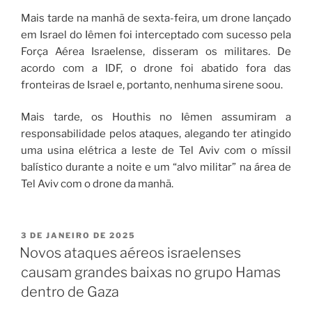
Mais tarde na manhã de sexta-feira, um drone lançado
em Israel do Iêmen foi interceptado com sucesso pela
Força Aérea Israelense, disseram os militares. De
acordo com a IDF, o drone foi abatido fora das
fronteiras de Israel e, portanto, nenhuma sirene soou.
Mais tarde, os Houthis no Iêmen assumiram a
responsabilidade pelos ataques, alegando ter atingido
uma usina elétrica a leste de Tel Aviv com o míssil
balístico durante a noite e um “alvo militar” na área de
Tel Aviv com o drone da manhã.
3 DE JANEIRO DE 2025
Novos ataques aéreos israelenses
causam grandes baixas no grupo Hamas
dentro de Gaza