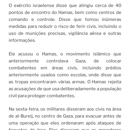
O exército israelense disse que atingiu cerca de 40
pontos de encontro do Hamas, bem como centros de
comando e controle. Disse que tomou inúmeras
medidas para reduzir o risco de ferir civis, incluindo o
uso de munições precisas, vigilância aérea e outras
informações.
Ele acusou o Hamas, o movimento islâmico que
anteriormente controlava Gaza, de colocar
combatentes em áreas civis, incluindo prédios
anteriormente usados ​​como escolas, onde disse que
as tropas encontraram várias armas. O Hamas rejeita
as acusações de que usa deliberadamente a população
civil para proteger combatentes.
Na sexta-feira, os militares disseram aos civis na área
de al-Bureij, no centro de Gaza, para evacuar antes de
uma operação que eles ordenaram após ataques de