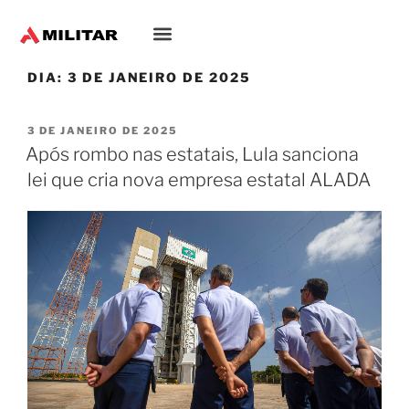
DIA:
3 DE JANEIRO DE 2025
3 DE JANEIRO DE 2025
Após rombo nas estatais, Lula sanciona
lei que cria nova empresa estatal ALADA